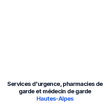
Services d'urgence, pharmacies de
garde et médecin de garde
Hautes-Alpes