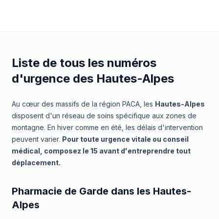
Liste de tous les numéros
d'urgence des Hautes-Alpes
Au cœur des massifs de la région PACA, les
Hautes-Alpes
disposent d'un réseau de soins spécifique aux zones de
montagne. En hiver comme en été, les délais d'intervention
peuvent varier.
Pour toute urgence vitale ou conseil
médical, composez le 15 avant d'entreprendre tout
déplacement.
Pharmacie de Garde dans les Hautes-
Alpes