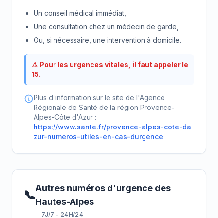
Un conseil médical immédiat,
Une consultation chez un médecin de garde,
Ou, si nécessaire, une intervention à domicile.
⚠️ Pour les urgences vitales, il faut appeler le
15.
Plus d'information sur le site de l'Agence
Régionale de Santé de la région Provence-
Alpes-Côte d'Azur :
https://www.sante.fr/provence-alpes-cote-da
zur-numeros-utiles-en-cas-durgence
Autres numéros d'urgence des
📞
Hautes-Alpes
7J/7 - 24H/24