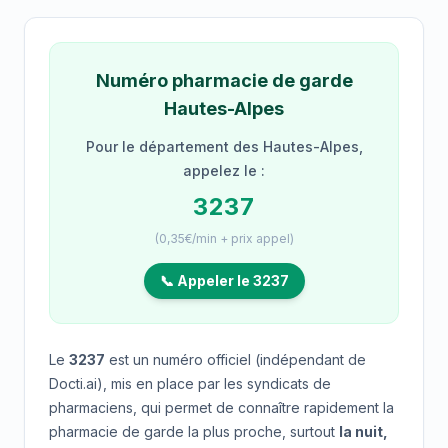
Numéro pharmacie de garde
Hautes-Alpes
Pour le département des Hautes-Alpes,
appelez le :
3237
(0,35€/min + prix appel)
📞 Appeler le 3237
Le
3237
est un numéro officiel (indépendant de
Docti.ai), mis en place par les syndicats de
pharmaciens, qui permet de connaître rapidement la
pharmacie de garde la plus proche, surtout
la nuit,