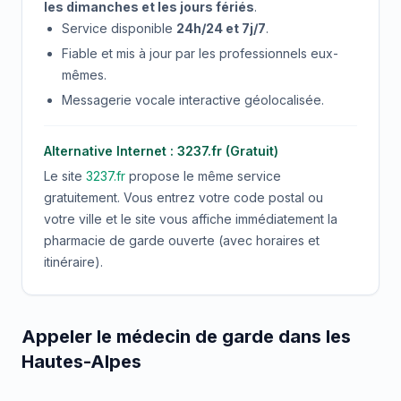
les dimanches et les jours fériés
.
Service disponible
24h/24 et 7j/7
.
Fiable et mis à jour par les professionnels eux-
mêmes.
Messagerie vocale interactive géolocalisée.
Alternative Internet : 3237.fr (Gratuit)
Le site
3237.fr
propose le même service
gratuitement. Vous entrez votre code postal ou
votre ville et le site vous affiche immédiatement la
pharmacie de garde ouverte (avec horaires et
itinéraire).
Appeler le médecin de garde dans les
Hautes-Alpes