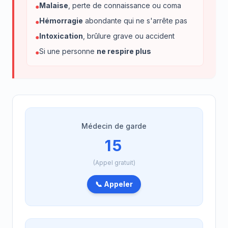
Malaise
, perte de connaissance ou coma
●
Hémorragie
abondante qui ne s'arrête pas
●
Intoxication
, brûlure grave ou accident
●
Si une personne
ne respire plus
●
Médecin de garde
15
(Appel gratuit)
📞 Appeler