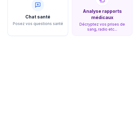
Analyse rapports
Chat santé
médicaux
Posez vos questions santé
Décryptez vos prises de
sang, radio etc...