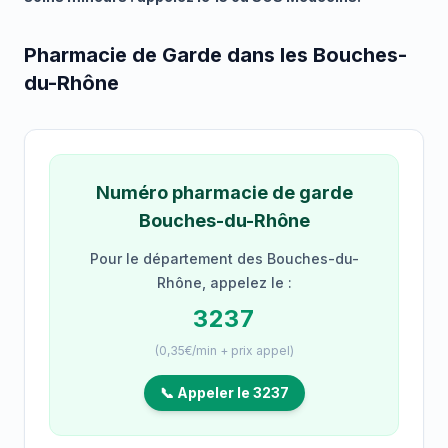
Pharmacie de Garde dans les Bouches-
du-Rhône
Numéro pharmacie de garde
Bouches-du-Rhône
Pour le département des Bouches-du-
Rhône, appelez le :
3237
(0,35€/min + prix appel)
📞 Appeler le 3237