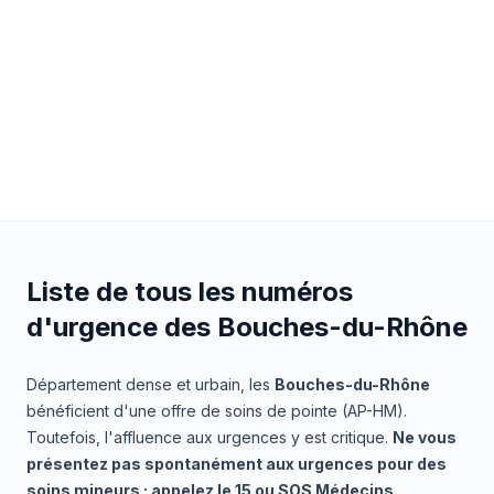
Liste de tous les numéros
d'urgence des Bouches-du-Rhône
Département dense et urbain, les
Bouches-du-Rhône
bénéficient d'une offre de soins de pointe (AP-HM).
Toutefois, l'affluence aux urgences y est critique.
Ne vous
présentez pas spontanément aux urgences pour des
soins mineurs : appelez le 15 ou SOS Médecins.