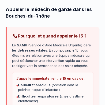
Appeler le médecin de garde dans les
Bouches-du-Rhône
📞
Pourquoi et quand appeler le 15 ?
Le
SAMU
(Service d'Aide Médicale Urgente) gère
les
détresses vitales
. En composant le 15, vous
êtes mis en relation avec une équipe médicale qui
peut déclencher une intervention rapide ou vous
rediriger vers la permanence des soins adaptée.
J’appelle immédiatement le 15 en cas de :
Douleur thoracique
(pression dans la
●
poitrine, risque d'infarctus)
Difficultés respiratoires
(crise d'asthme,
●
étouffement)