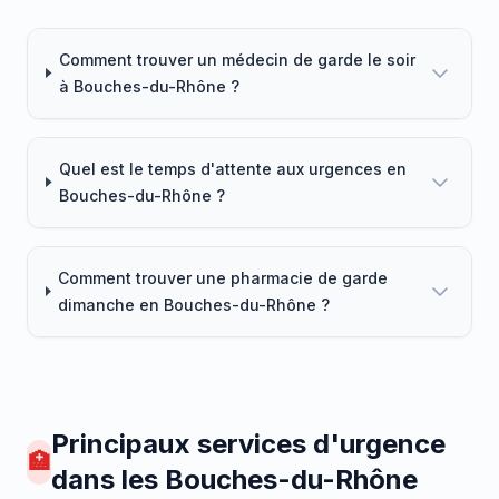
Comment trouver un médecin de garde le soir
à Bouches-du-Rhône ?
Quel est le temps d'attente aux urgences en
Bouches-du-Rhône ?
Comment trouver une pharmacie de garde
dimanche en Bouches-du-Rhône ?
Principaux services d'urgence
🏥
dans les Bouches-du-Rhône