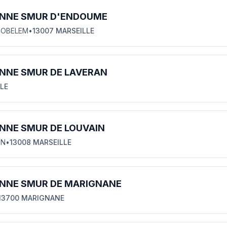
NNE SMUR D'ENDOUME
TOBELEM
•
13007 MARSEILLE
NNE SMUR DE LAVERAN
LLE
NNE SMUR DE LOUVAIN
IN
•
13008 MARSEILLE
NNE SMUR DE MARIGNANE
13700 MARIGNANE