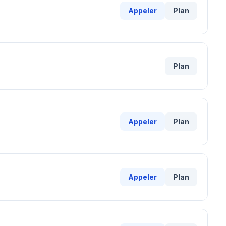
Appeler
Plan
Plan
Appeler
Plan
Appeler
Plan