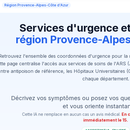
Région Provence-Alpes-Côte d'Azur
Services d'urgence et
région Provence-Alpe
Retrouvez l'ensemble des coordonnées d'urgence pour la
tte page centralise l'accès aux services de soins de l'ARS 
ntre antipoison de référence, les Hôpitaux Universitaires 
chaque département.
Décrivez vos symptômes ou posez vos quest
et vous oriente instant
Cette IA ne remplace en aucun cas un avis médical.
En 
immédiatement le 15.