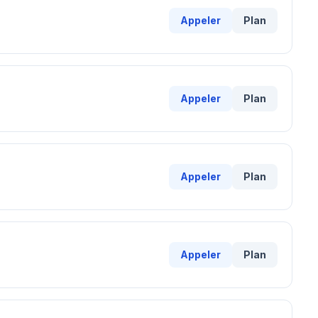
Appeler
Plan
Appeler
Plan
Appeler
Plan
Appeler
Plan