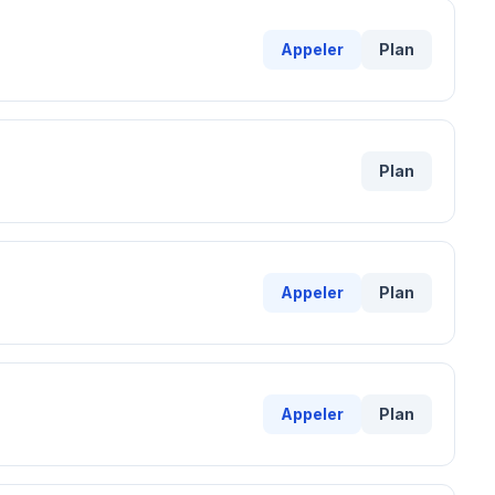
Appeler
Plan
Plan
Appeler
Plan
Appeler
Plan