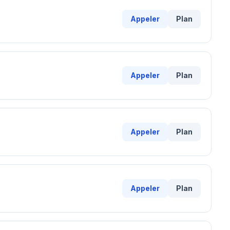
Appeler
Plan
Appeler
Plan
Appeler
Plan
Appeler
Plan