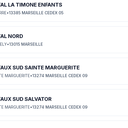
AL LA TIMONE ENFANTS
ERRE
•
13385 MARSEILLE CEDEX 05
TAL NORD
ELY
•
13015 MARSEILLE
TAUX SUD SAINTE MARGUERITE
NTE MARGUERITE
•
13274 MARSEILLE CEDEX 09
TAUX SUD SALVATOR
NTE MARGUERITE
•
13274 MARSEILLE CEDEX 09