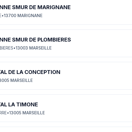
NNE SMUR DE MARIGNANE
E
•
13700 MARIGNANE
NNE SMUR DE PLOMBIERES
BIERES
•
13003 MARSEILLE
AL DE LA CONCEPTION
3005 MARSEILLE
AL LA TIMONE
ERRE
•
13005 MARSEILLE