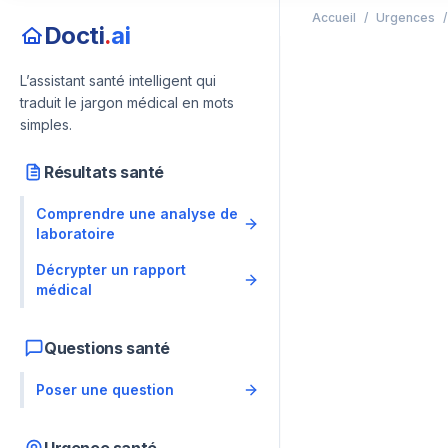
Accueil
/
Urgences
/
Docti
.
ai
L’assistant santé intelligent qui
traduit le jargon médical en mots
simples.
Résultats santé
Comprendre une analyse de
laboratoire
Décrypter un rapport
médical
Questions santé
Poser une question