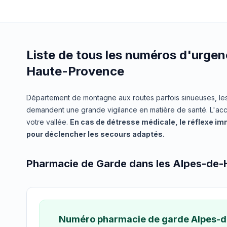
Liste de tous les numéros d'urge
Haute-Provence
Département de montagne aux routes parfois sinueuses, le
demandent une grande vigilance en matière de santé. L'acc
votre vallée.
En cas de détresse médicale, le réflexe imm
pour déclencher les secours adaptés.
Pharmacie de Garde dans les Alpes-de
Numéro pharmacie de garde Alpes-