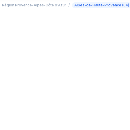
Région Provence-Alpes-Côte d'Azur
/
Alpes-de-Haute-Provence (04)