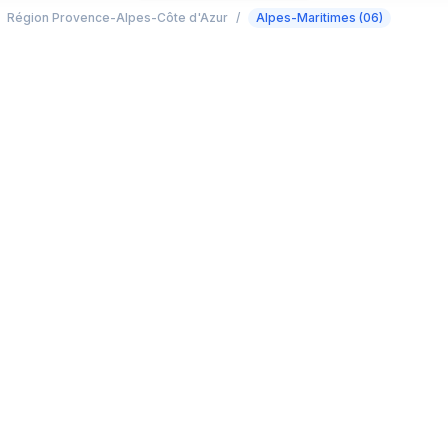
Région Provence-Alpes-Côte d'Azur
/
Alpes-Maritimes (06)