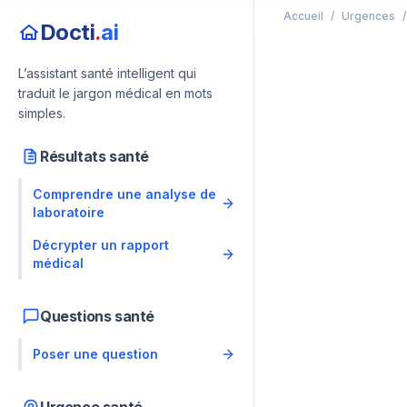
Accueil
/
Urgences
/
Docti
.
ai
L’assistant santé intelligent qui
traduit le jargon médical en mots
simples.
Résultats santé
Comprendre une analyse de
laboratoire
Décrypter un rapport
médical
Questions santé
Poser une question