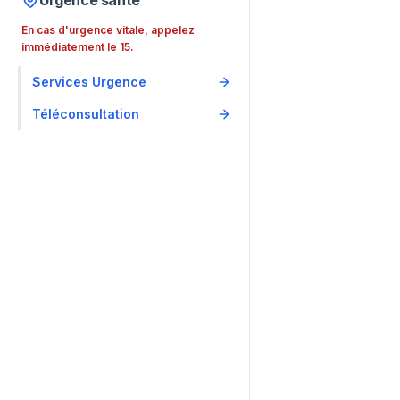
Urgence santé
En cas d'urgence vitale, appelez
immédiatement le 15.
Services Urgence
Téléconsultation