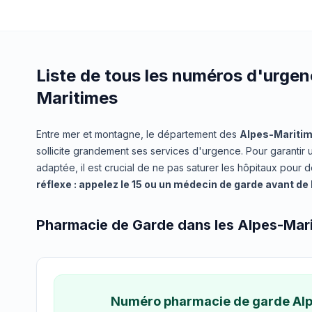
Liste de tous les numéros d'urgen
Maritimes
Entre mer et montagne, le département des
Alpes-Mariti
sollicite grandement ses services d'urgence. Pour garantir 
adaptée, il est crucial de ne pas saturer les hôpitaux pour 
réflexe : appelez le 15 ou un médecin de garde avant de
Pharmacie de Garde dans les Alpes-Mar
Numéro pharmacie de garde Al