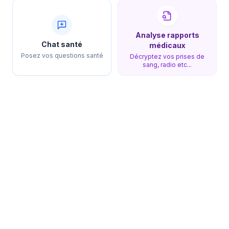
Analyse rapports
Chat santé
médicaux
Posez vos questions santé
Décryptez vos prises de
sang, radio etc...