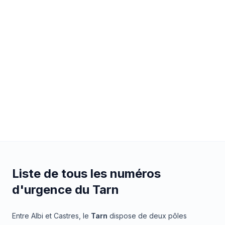
Liste de tous les numéros
d'urgence du Tarn
Entre Albi et Castres, le
Tarn
dispose de deux pôles