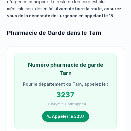
d'urgence principaux. Le reste du territoire est plus
médicalement désertifié.
Avant de faire la route, assurez-
vous de la nécessité de l'urgence en appelant le 15.
Pharmacie de Garde dans le Tarn
Numéro pharmacie de garde
Tarn
Pour le département du Tarn, appelez le :
3237
(0,35€/min + prix appel)
📞 Appeler le 3237