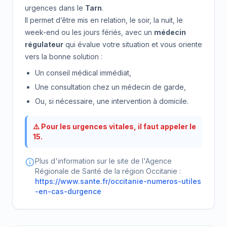
urgences dans le
Tarn
.
Il permet d’être mis en relation, le soir, la nuit, le
week-end ou les jours fériés, avec un
médecin
régulateur
qui évalue votre situation et vous oriente
vers la bonne solution :
Un conseil médical immédiat,
Une consultation chez un médecin de garde,
Ou, si nécessaire, une intervention à domicile.
⚠️ Pour les urgences vitales, il faut appeler le
15.
Plus d'information sur le site de l'Agence
Régionale de Santé de la région Occitanie :
https://www.sante.fr/occitanie-numeros-utiles
-en-cas-durgence