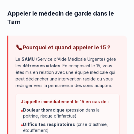
Appeler le médecin de garde dans le
Tarn
📞
Pourquoi et quand appeler le 15 ?
Le
SAMU
(Service d'Aide Médicale Urgente) gère
les
détresses vitales
. En composant le 15, vous
êtes mis en relation avec une équipe médicale qui
peut déclencher une intervention rapide ou vous
rediriger vers la permanence des soins adaptée.
J’appelle immédiatement le 15 en cas de :
Douleur thoracique
(pression dans la
●
poitrine, risque d'infarctus)
Difficultés respiratoires
(crise d'asthme,
●
étouffement)