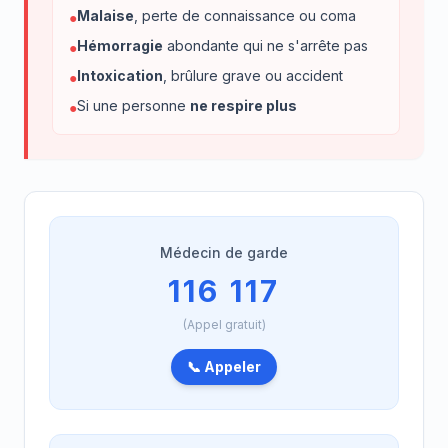
Malaise
, perte de connaissance ou coma
●
Hémorragie
abondante qui ne s'arrête pas
●
Intoxication
, brûlure grave ou accident
●
Si une personne
ne respire plus
●
Médecin de garde
116 117
(Appel gratuit)
📞 Appeler