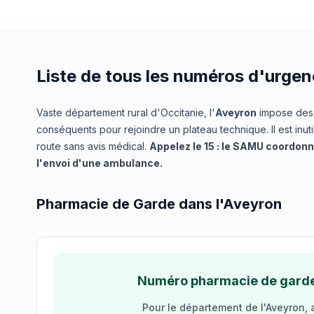
Liste de tous les numéros d'urgen
Vaste département rural d'Occitanie, l'
Aveyron
impose des 
conséquents pour rejoindre un plateau technique. Il est inuti
route sans avis médical.
Appelez le 15 : le SAMU coordonn
l'envoi d'une ambulance.
Pharmacie de Garde dans l'Aveyron
Numéro pharmacie de gard
Pour le département de l'Aveyron, a