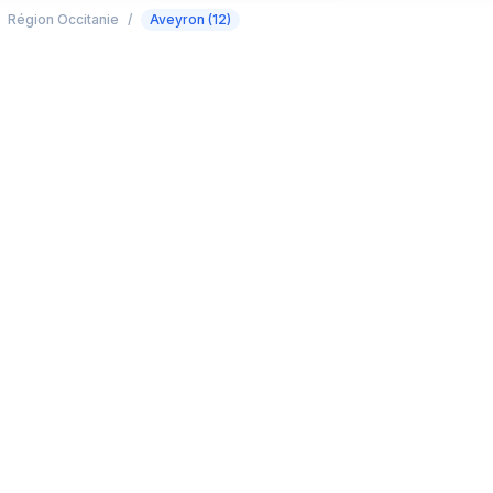
Région Occitanie
/
Aveyron (12)