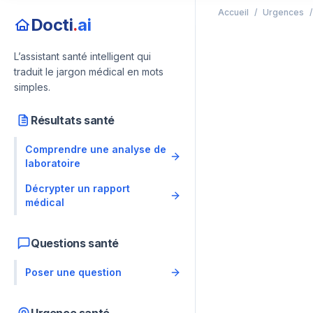
Accueil
/
Urgences
/
Docti
.
ai
L’assistant santé intelligent qui
traduit le jargon médical en mots
simples.
Résultats santé
Comprendre une analyse de
laboratoire
Décrypter un rapport
médical
Questions santé
Poser une question