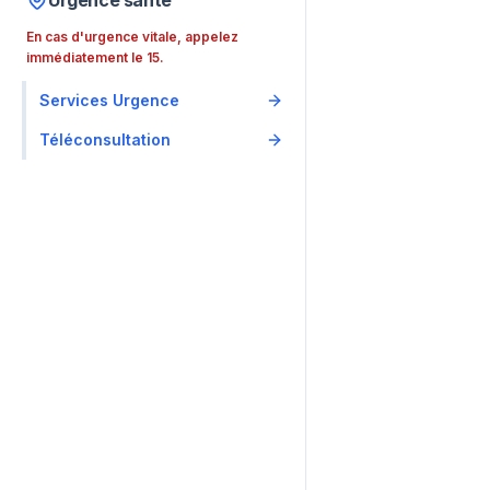
Urgence santé
En cas d'urgence vitale, appelez
immédiatement le 15.
Services Urgence
Téléconsultation