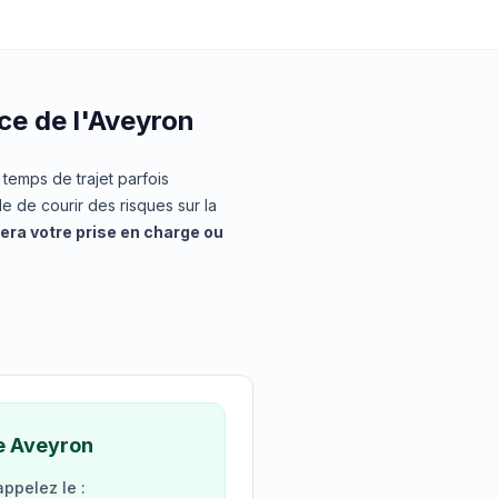
ce de l'Aveyron
temps de trajet parfois
le de courir des risques sur la
era votre prise en charge ou
e Aveyron
ppelez le :