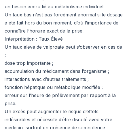
un besoin accru lié au métabolisme individuel.
Un taux bas n’est pas forcément anormal si le dosage
a été fait hors du bon moment, d’où l’importance de
connaître l’horaire exact de la prise.
Interprétation : Taux Élevé
Un taux élevé de valproate peut s’observer en cas de
:
dose trop importante ;
accumulation du médicament dans l’organisme ;
interactions avec d’autres traitements ;
fonction hépatique ou métabolique modifiée ;
erreur sur l’heure de prélèvement par rapport à la
prise.
Un excès peut augmenter le risque d’effets
indésirables et nécessite d’être discuté avec votre
médecin, surtout en présence de somnolence,