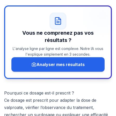
Vous ne comprenez pas vos
résultats ?
L'analyse ligne par ligne est complexe. Notre IA vous
l'explique simplement en 3 secondes.
Analyser mes résultats
Pourquoi ce dosage est-il prescrit ?
Ce dosage est prescrit pour adapter la dose de
valproate, vérifier l’observance du traitement,
rechercher un surdosage ou expliquer une efficacité