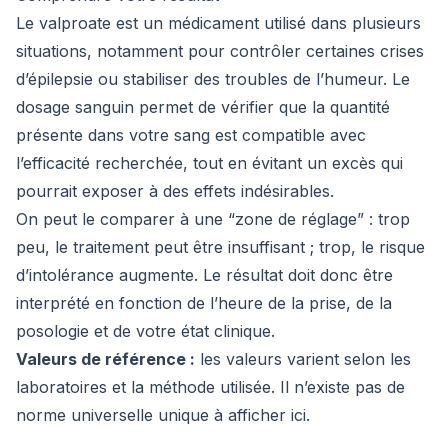
Le
valproate
est un médicament utilisé dans plusieurs
situations, notamment pour contrôler certaines crises
d’épilepsie ou stabiliser des troubles de l’humeur. Le
dosage sanguin permet de vérifier que la quantité
présente dans votre sang est compatible avec
l’efficacité recherchée, tout en évitant un excès qui
pourrait exposer à des effets indésirables.
On peut le comparer à une “zone de réglage” : trop
peu, le traitement peut être insuffisant ; trop, le risque
d’intolérance augmente. Le résultat doit donc être
interprété en fonction de l’heure de la prise, de la
posologie et de votre état clinique.
Valeurs de référence :
les valeurs varient selon les
laboratoires et la méthode utilisée. Il n’existe pas de
norme universelle unique à afficher ici.