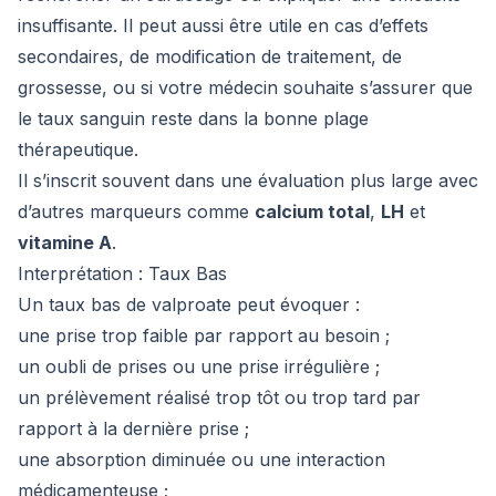
insuffisante. Il peut aussi être utile en cas d’effets
secondaires, de modification de traitement, de
grossesse, ou si votre médecin souhaite s’assurer que
le taux sanguin reste dans la bonne plage
thérapeutique.
Il s’inscrit souvent dans une évaluation plus large avec
d’autres marqueurs comme
calcium total
,
LH
et
vitamine A
.
Interprétation : Taux Bas
Un taux bas de valproate peut évoquer :
une prise trop faible par rapport au besoin ;
un oubli de prises ou une prise irrégulière ;
un prélèvement réalisé trop tôt ou trop tard par
rapport à la dernière prise ;
une absorption diminuée ou une interaction
médicamenteuse ;