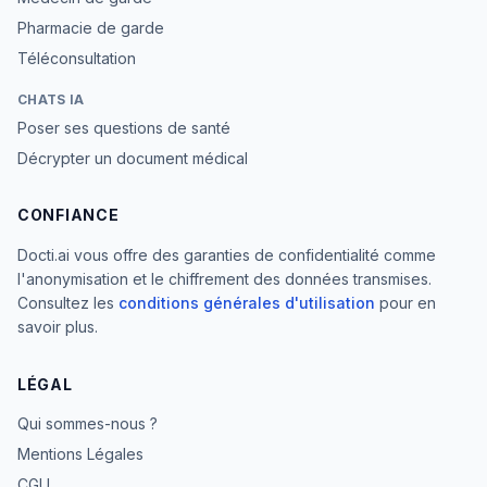
Pharmacie de garde
Téléconsultation
CHATS IA
Poser ses questions de santé
Décrypter un document médical
CONFIANCE
Docti.ai vous offre des garanties de confidentialité comme
l'anonymisation et le chiffrement des données transmises.
Consultez les
conditions générales d'utilisation
pour en
savoir plus.
LÉGAL
Qui sommes-nous ?
Mentions Légales
CGU