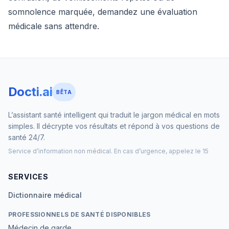
somnolence marquée, demandez une évaluation
médicale sans attendre.
Docti.ai
BÊTA
L’assistant santé intelligent qui traduit le jargon médical en mots
simples. Il décrypte vos résultats et répond à vos questions de
santé 24/7.
Service d’information non médical. En cas d’urgence, appelez le 15
SERVICES
Dictionnaire médical
PROFESSIONNELS DE SANTÉ DISPONIBLES
Médecin de garde