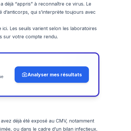
a déjà “appris” à reconnaître ce virus. Le
té d’anticorps, qui s’interprète toujours avec
 ici. Les seuils varient selon les laboratoires
es sur votre compte rendu.
Analyser mes résultats
ue
s avez déjà été exposé au CMV, notamment
e, ou dans le cadre d’un bilan infectieux.