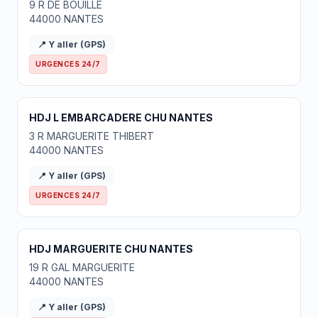
9 R DE BOUILLE
44000 NANTES
📍 Y aller (GPS)
URGENCES 24/7
HDJ L EMBARCADERE CHU NANTES
3 R MARGUERITE THIBERT
44000 NANTES
📍 Y aller (GPS)
URGENCES 24/7
HDJ MARGUERITE CHU NANTES
19 R GAL MARGUERITE
44000 NANTES
📍 Y aller (GPS)