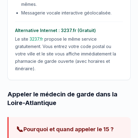
mêmes.
Messagerie vocale interactive géolocalisée.
Alternative Internet : 3237.fr (Gratuit)
Le site
3237.fr
propose le même service
gratuitement. Vous entrez votre code postal ou
votre ville et le site vous affiche immédiatement la
pharmacie de garde ouverte (avec horaires et
itinéraire).
Appeler le médecin de garde dans la
Loire-Atlantique
📞
Pourquoi et quand appeler le 15 ?