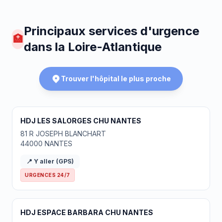
Principaux services d'urgence
🏥
dans la Loire-Atlantique
Trouver l'hôpital le plus proche
HDJ LES SALORGES CHU NANTES
81 R JOSEPH BLANCHART
44000 NANTES
📍 Y aller (GPS)
URGENCES 24/7
HDJ ESPACE BARBARA CHU NANTES