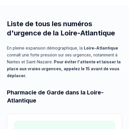
Liste de tous les numéros
d'urgence de la Loire-Atlantique
En pleine expansion démographique, la
Loire-Atlantique
connaît une forte pression sur ses urgences, notamment à
Nantes et Saint-Nazaire.
Pour éviter l'attente et laisser la
place aux vraies urgences, appelez le 15 avant de vous
déplacer.
Pharmacie de Garde dans la Loire-
Atlantique