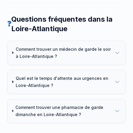
Questions fréquentes dans la
❓
Loire-Atlantique
Comment trouver un médecin de garde le soir
à Loire-Atlantique ?
Quel est le temps d'attente aux urgences en
Loire-Atlantique ?
Comment trouver une pharmacie de garde
dimanche en Loire-Atlantique ?