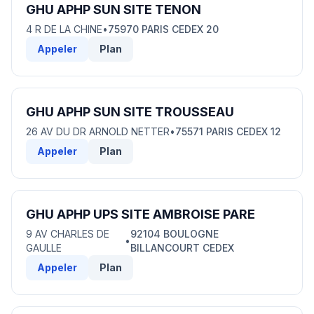
GHU APHP SUN SITE TENON
4 R DE LA CHINE
•
75970 PARIS CEDEX 20
Appeler
Plan
GHU APHP SUN SITE TROUSSEAU
26 AV DU DR ARNOLD NETTER
•
75571 PARIS CEDEX 12
Appeler
Plan
GHU APHP UPS SITE AMBROISE PARE
9 AV CHARLES DE
92104 BOULOGNE
•
GAULLE
BILLANCOURT CEDEX
Appeler
Plan