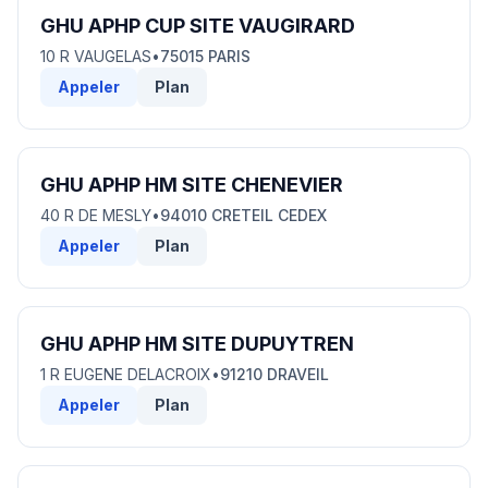
GHU APHP CUP SITE VAUGIRARD
10 R VAUGELAS
•
75015 PARIS
Appeler
Plan
GHU APHP HM SITE CHENEVIER
40 R DE MESLY
•
94010 CRETEIL CEDEX
Appeler
Plan
GHU APHP HM SITE DUPUYTREN
1 R EUGENE DELACROIX
•
91210 DRAVEIL
Appeler
Plan