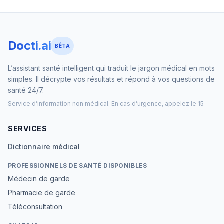
Docti.ai
BÊTA
L’assistant santé intelligent qui traduit le jargon médical en mots
simples. Il décrypte vos résultats et répond à vos questions de
santé 24/7.
Service d’information non médical. En cas d’urgence, appelez le 15
SERVICES
Dictionnaire médical
PROFESSIONNELS DE SANTÉ DISPONIBLES
Médecin de garde
Pharmacie de garde
Téléconsultation