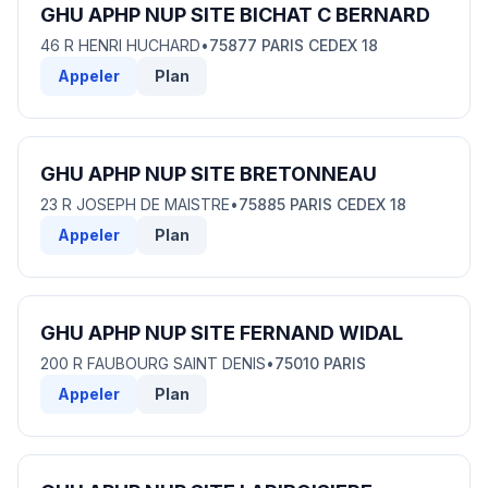
GHU APHP NUP SITE BICHAT C BERNARD
46 R HENRI HUCHARD
•
75877 PARIS CEDEX 18
Appeler
Plan
GHU APHP NUP SITE BRETONNEAU
23 R JOSEPH DE MAISTRE
•
75885 PARIS CEDEX 18
Appeler
Plan
GHU APHP NUP SITE FERNAND WIDAL
200 R FAUBOURG SAINT DENIS
•
75010 PARIS
Appeler
Plan