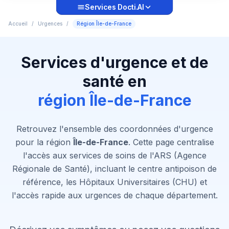
Services Docti.AI
Accueil
/
Urgences
/
Région Île-de-France
Services d'urgence et de
santé en
région Île-de-France
Retrouvez l'ensemble des coordonnées d'urgence
pour la région
Île-de-France
. Cette page centralise
l'accès aux services de soins de l'ARS (Agence
Régionale de Santé), incluant le centre antipoison de
référence, les Hôpitaux Universitaires (CHU) et
l'accès rapide aux urgences de chaque département.