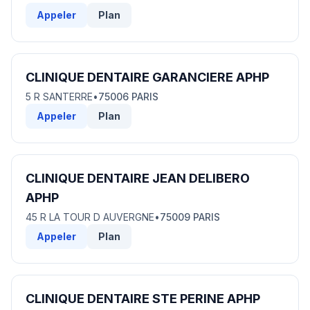
Appeler
Plan
CLINIQUE DENTAIRE GARANCIERE APHP
5 R SANTERRE
•
75006 PARIS
Appeler
Plan
CLINIQUE DENTAIRE JEAN DELIBERO
APHP
45 R LA TOUR D AUVERGNE
•
75009 PARIS
Appeler
Plan
CLINIQUE DENTAIRE STE PERINE APHP