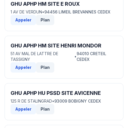
GHU APHP HM SITE E ROUX
1 AV DE VERDUN
•
94456 LIMEIL BREVANNES CEDEX
Appeler
Plan
GHU APHP HM SITE HENRI MONDOR
51 AV MAL DE LATTRE DE
94010 CRETEIL
•
TASSIGNY
CEDEX
Appeler
Plan
GHU APHP HU PSSD SITE AVICENNE
125 R DE STALINGRAD
•
93009 BOBIGNY CEDEX
Appeler
Plan