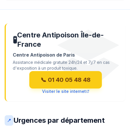
Centre Antipoison Île-de-
🧪
France
Centre Antipoison de Paris
Assistance médicale gratuite 24h/24 et 7j/7 en cas
d'exposition à un produit toxique.
📞 01 40 05 48 48
Visiter le site internet
Urgences par département
📍