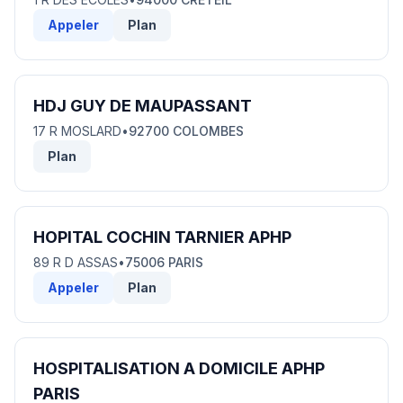
Appeler
Plan
HDJ GUY DE MAUPASSANT
17 R MOSLARD
•
92700 COLOMBES
Plan
HOPITAL COCHIN TARNIER APHP
89 R D ASSAS
•
75006 PARIS
Appeler
Plan
HOSPITALISATION A DOMICILE APHP
PARIS