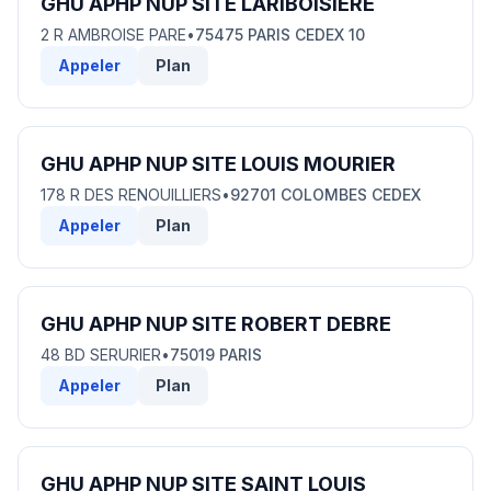
GHU APHP NUP SITE LARIBOISIERE
2 R AMBROISE PARE
•
75475 PARIS CEDEX 10
Appeler
Plan
GHU APHP NUP SITE LOUIS MOURIER
178 R DES RENOUILLIERS
•
92701 COLOMBES CEDEX
Appeler
Plan
GHU APHP NUP SITE ROBERT DEBRE
48 BD SERURIER
•
75019 PARIS
Appeler
Plan
GHU APHP NUP SITE SAINT LOUIS