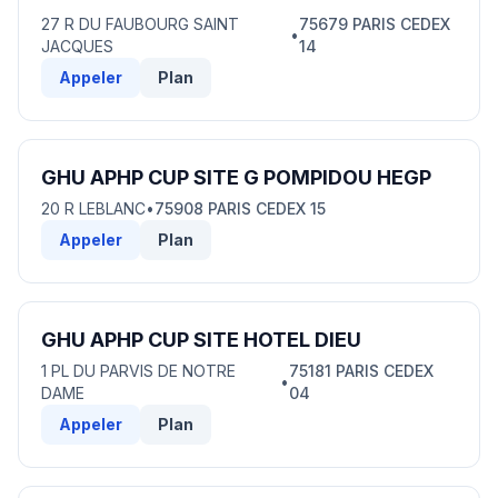
27 R DU FAUBOURG SAINT
75679 PARIS CEDEX
•
JACQUES
14
Appeler
Plan
GHU APHP CUP SITE G POMPIDOU HEGP
20 R LEBLANC
•
75908 PARIS CEDEX 15
Appeler
Plan
GHU APHP CUP SITE HOTEL DIEU
1 PL DU PARVIS DE NOTRE
75181 PARIS CEDEX
•
DAME
04
Appeler
Plan