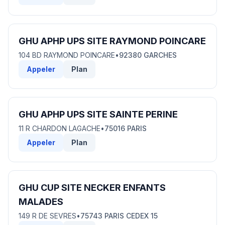
GHU APHP UPS SITE RAYMOND POINCARE
104 BD RAYMOND POINCARE
•
92380 GARCHES
Appeler
Plan
GHU APHP UPS SITE SAINTE PERINE
11 R CHARDON LAGACHE
•
75016 PARIS
Appeler
Plan
GHU CUP SITE NECKER ENFANTS
MALADES
149 R DE SEVRES
•
75743 PARIS CEDEX 15