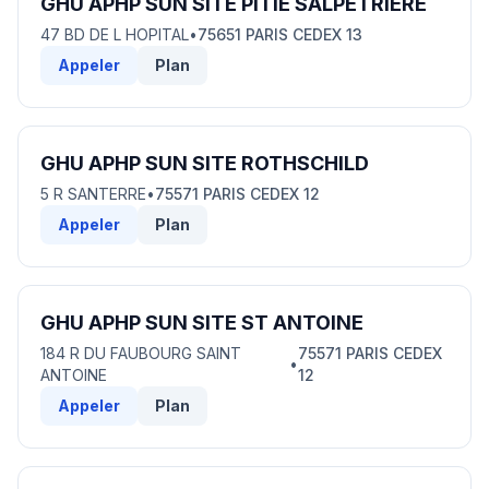
GHU APHP SUN SITE PITIE SALPETRIERE
47 BD DE L HOPITAL
•
75651 PARIS CEDEX 13
Appeler
Plan
GHU APHP SUN SITE ROTHSCHILD
5 R SANTERRE
•
75571 PARIS CEDEX 12
Appeler
Plan
GHU APHP SUN SITE ST ANTOINE
184 R DU FAUBOURG SAINT
75571 PARIS CEDEX
•
ANTOINE
12
Appeler
Plan