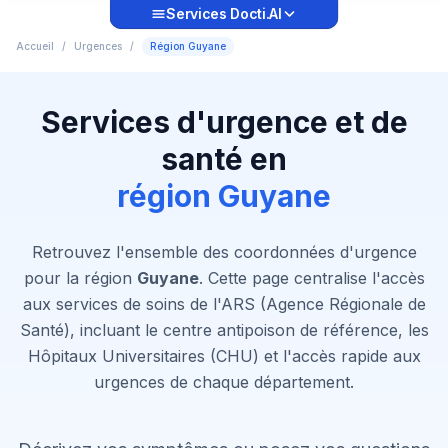
Services Docti.AI
Accueil
/
Urgences
/
Région Guyane
Services d'urgence et de
santé en
région Guyane
Retrouvez l'ensemble des coordonnées d'urgence
pour la région
Guyane
. Cette page centralise l'accès
aux services de soins de l'ARS (Agence Régionale de
Santé), incluant le centre antipoison de référence, les
Hôpitaux Universitaires (CHU) et l'accès rapide aux
urgences de chaque département.