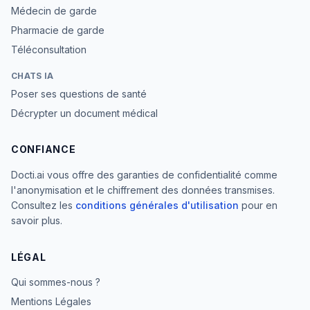
Médecin de garde
Pharmacie de garde
Téléconsultation
CHATS IA
Poser ses questions de santé
Décrypter un document médical
CONFIANCE
Docti.ai vous offre des garanties de confidentialité comme
l'anonymisation et le chiffrement des données transmises.
Consultez les
conditions générales d'utilisation
pour en
savoir plus.
LÉGAL
Qui sommes-nous ?
Mentions Légales