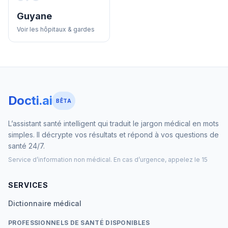
Guyane
Voir les hôpitaux & gardes
Docti.ai
BÊTA
L’assistant santé intelligent qui traduit le jargon médical en mots
simples. Il décrypte vos résultats et répond à vos questions de
santé 24/7.
Service d’information non médical. En cas d’urgence, appelez le 15
SERVICES
Dictionnaire médical
PROFESSIONNELS DE SANTÉ DISPONIBLES