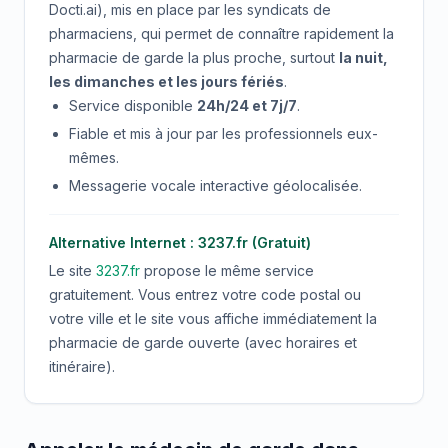
Docti.ai), mis en place par les syndicats de
pharmaciens, qui permet de connaître rapidement la
pharmacie de garde la plus proche, surtout
la nuit,
les dimanches et les jours fériés
.
Service disponible
24h/24 et 7j/7
.
Fiable et mis à jour par les professionnels eux-
mêmes.
Messagerie vocale interactive géolocalisée.
Alternative Internet : 3237.fr (Gratuit)
Le site
3237.fr
propose le même service
gratuitement. Vous entrez votre code postal ou
votre ville et le site vous affiche immédiatement la
pharmacie de garde ouverte (avec horaires et
itinéraire).