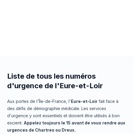
Liste de tous les numéros
d'urgence de l'Eure-et-Loir
Aux portes de l'Île-de-France, l'
Eure-et-Loir
fait face à
des défis de démographie médicale. Les services
d'urgence y sont essentiels et doivent être utilisés à bon
escient.
Appelez toujours le 15 avant de vous rendre aux
urgences de Chartres ou Dreux.