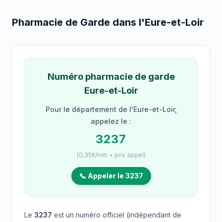
Pharmacie de Garde dans l'Eure-et-Loir
Numéro pharmacie de garde
Eure-et-Loir
Pour le département de l'Eure-et-Loir,
appelez le :
3237
(0,35€/min + prix appel)
📞 Appeler le 3237
Le
3237
est un numéro officiel (indépendant de