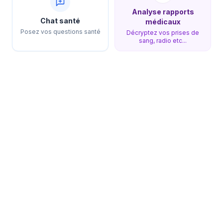
Analyse rapports
Chat santé
médicaux
Posez vos questions santé
Décryptez vos prises de
sang, radio etc...