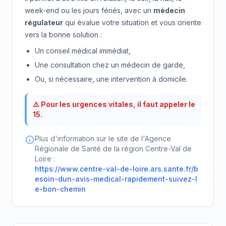
week-end ou les jours fériés, avec un
médecin
régulateur
qui évalue votre situation et vous oriente
vers la bonne solution :
Un conseil médical immédiat,
Une consultation chez un médecin de garde,
Ou, si nécessaire, une intervention à domicile.
⚠️ Pour les urgences vitales, il faut appeler le
15.
Plus d'information sur le site de l'Agence
Régionale de Santé de la région Centre-Val de
Loire :
https://www.centre-val-de-loire.ars.sante.fr/b
esoin-dun-avis-medical-rapidement-suivez-l
e-bon-chemin