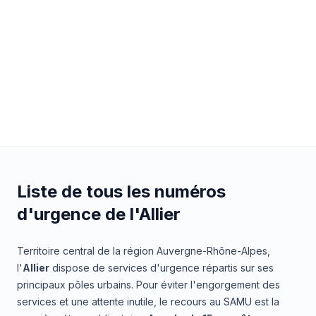
Liste de tous les numéros
d'urgence de l'Allier
Territoire central de la région Auvergne-Rhône-Alpes,
l'
Allier
dispose de services d'urgence répartis sur ses
principaux pôles urbains. Pour éviter l'engorgement des
services et une attente inutile, le recours au SAMU est la