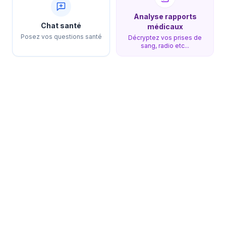
Analyse rapports
Chat santé
médicaux
Posez vos questions santé
Décryptez vos prises de
sang, radio etc...