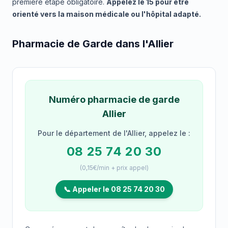
première étape obligatoire.
Appelez le 15 pour être
orienté vers la maison médicale ou l'hôpital adapté.
Pharmacie de Garde dans l'Allier
Numéro pharmacie de garde
Allier
Pour le département de l'Allier, appelez le :
08 25 74 20 30
(0,15€/min + prix appel)
📞 Appeler le 08 25 74 20 30