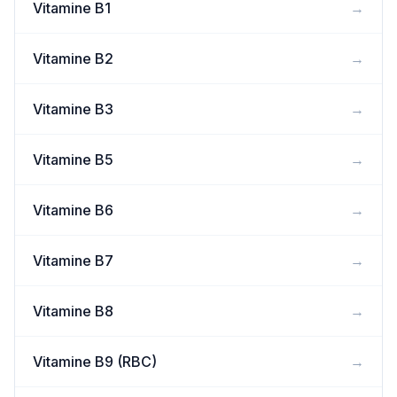
Vitamine B1
→
Vitamine B2
→
Vitamine B3
→
Vitamine B5
→
Vitamine B6
→
Vitamine B7
→
Vitamine B8
→
Vitamine B9 (RBC)
→