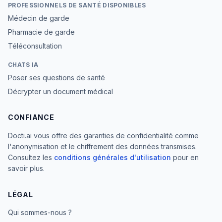
PROFESSIONNELS DE SANTÉ DISPONIBLES
Médecin de garde
Pharmacie de garde
Téléconsultation
CHATS IA
Poser ses questions de santé
Décrypter un document médical
CONFIANCE
Docti.ai vous offre des garanties de confidentialité comme
l'anonymisation et le chiffrement des données transmises.
Consultez les
conditions générales d'utilisation
pour en
savoir plus.
LÉGAL
Qui sommes-nous ?