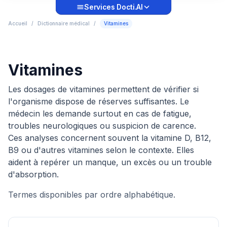
Services Docti.AI
Accueil
/
Dictionnaire médical
/
Vitamines
Vitamines
Les dosages de vitamines permettent de vérifier si
l'organisme dispose de réserves suffisantes. Le
médecin les demande surtout en cas de fatigue,
troubles neurologiques ou suspicion de carence.
Ces analyses concernent souvent la vitamine D, B12,
B9 ou d'autres vitamines selon le contexte. Elles
aident à repérer un manque, un excès ou un trouble
d'absorption.
Termes disponibles par ordre alphabétique.