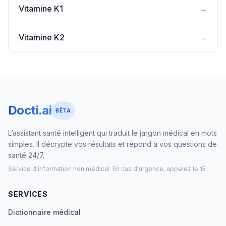
Vitamine K1
→
Vitamine K2
→
Docti.ai
BÊTA
L’assistant santé intelligent qui traduit le jargon médical en mots
simples. Il décrypte vos résultats et répond à vos questions de
santé 24/7.
Service d’information non médical. En cas d’urgence, appelez le 15
SERVICES
Dictionnaire médical