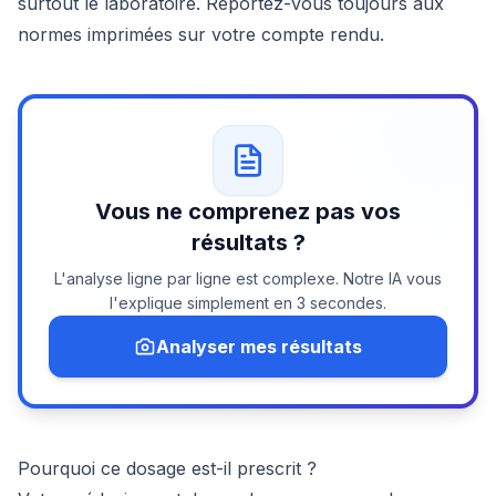
surtout le laboratoire. Reportez-vous toujours aux
normes imprimées sur votre compte rendu.
Vous ne comprenez pas vos
résultats ?
L'analyse ligne par ligne est complexe. Notre IA vous
l'explique simplement en 3 secondes.
Analyser mes résultats
Pourquoi ce dosage est-il prescrit ?