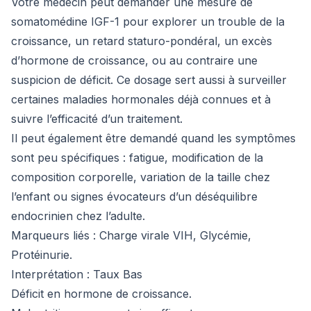
Votre médecin peut demander une mesure de
somatomédine IGF-1 pour explorer un trouble de la
croissance, un retard staturo-pondéral, un excès
d’hormone de croissance, ou au contraire une
suspicion de déficit. Ce dosage sert aussi à surveiller
certaines maladies hormonales déjà connues et à
suivre l’efficacité d’un traitement.
Il peut également être demandé quand les symptômes
sont peu spécifiques : fatigue, modification de la
composition corporelle, variation de la taille chez
l’enfant ou signes évocateurs d’un déséquilibre
endocrinien chez l’adulte.
Marqueurs liés :
Charge virale VIH
,
Glycémie
,
Protéinurie
.
Interprétation : Taux Bas
Déficit en hormone de croissance.