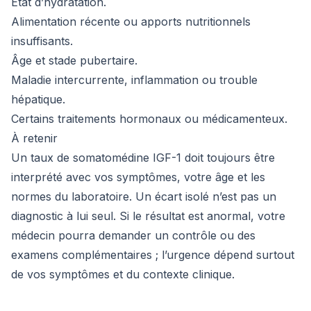
État d’hydratation.
Alimentation récente ou apports nutritionnels
insuffisants.
Âge et stade pubertaire.
Maladie intercurrente, inflammation ou trouble
hépatique.
Certains traitements hormonaux ou médicamenteux.
À retenir
Un taux de somatomédine IGF-1 doit toujours être
interprété avec vos symptômes, votre âge et les
normes du laboratoire. Un écart isolé n’est pas un
diagnostic à lui seul. Si le résultat est anormal, votre
médecin pourra demander un contrôle ou des
examens complémentaires ; l’urgence dépend surtout
de vos symptômes et du contexte clinique.