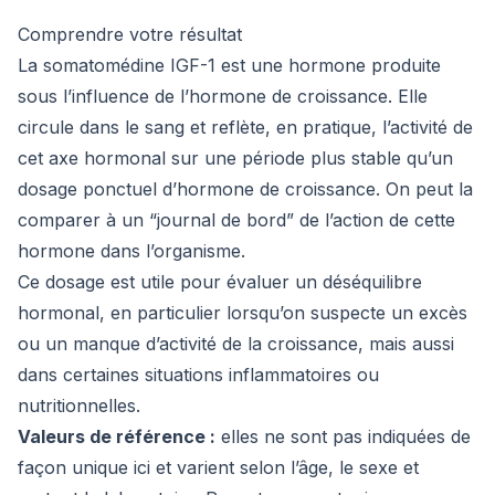
Comprendre votre résultat
La somatomédine IGF-1 est une hormone produite
sous l’influence de l’hormone de croissance. Elle
circule dans le sang et reflète, en pratique, l’activité de
cet axe hormonal sur une période plus stable qu’un
dosage ponctuel d’hormone de croissance. On peut la
comparer à un “journal de bord” de l’action de cette
hormone dans l’organisme.
Ce dosage est utile pour évaluer un déséquilibre
hormonal, en particulier lorsqu’on suspecte un excès
ou un manque d’activité de la croissance, mais aussi
dans certaines situations inflammatoires ou
nutritionnelles.
Valeurs de référence :
elles ne sont pas indiquées de
façon unique ici et varient selon l’âge, le sexe et