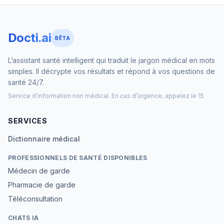
Docti.ai
BÊTA
L’assistant santé intelligent qui traduit le jargon médical en mots
simples. Il décrypte vos résultats et répond à vos questions de
santé 24/7.
Service d’information non médical. En cas d’urgence, appelez le 15
SERVICES
Dictionnaire médical
PROFESSIONNELS DE SANTÉ DISPONIBLES
Médecin de garde
Pharmacie de garde
Téléconsultation
CHATS IA