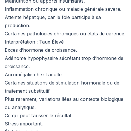
Malnutrition ou apports insuffisants.
Inflammation chronique ou maladie générale sévère.
Atteinte hépatique, car le foie participe à sa
production.
Certaines pathologies chroniques ou états de carence.
Interprétation : Taux Élevé
Excès d’hormone de croissance.
Adénome hypophysaire sécrétant trop d’hormone de
croissance.
Acromégalie chez l’adulte.
Certaines situations de stimulation hormonale ou de
traitement substitutif.
Plus rarement, variations liées au contexte biologique
ou analytique.
Ce qui peut fausser le résultat
Stress important.