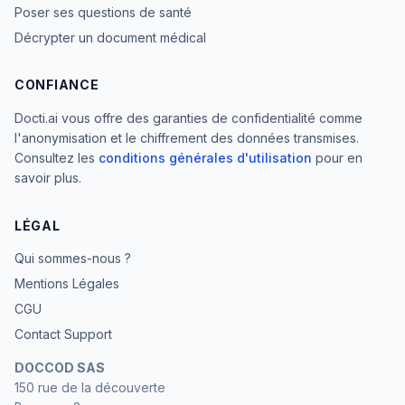
Poser ses questions de santé
Décrypter un document médical
CONFIANCE
Docti.ai vous offre des garanties de confidentialité comme
l'anonymisation et le chiffrement des données transmises.
Consultez les
conditions générales d'utilisation
pour en
savoir plus.
LÉGAL
Qui sommes-nous ?
Mentions Légales
CGU
Contact Support
DOCCOD SAS
150 rue de la découverte