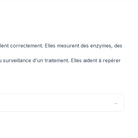
aillent correctement. Elles mesurent des enzymes, des
surveillance d'un traitement. Elles aident à repérer
→