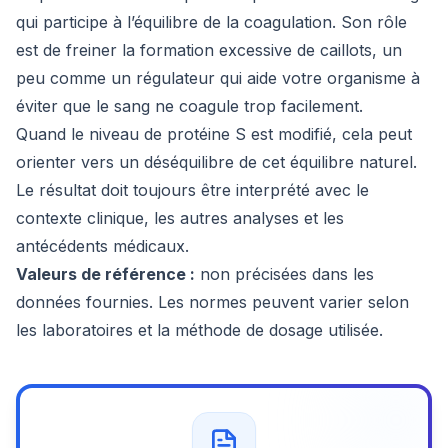
qui participe à l’équilibre de la coagulation. Son rôle
est de freiner la formation excessive de caillots, un
peu comme un régulateur qui aide votre organisme à
éviter que le sang ne coagule trop facilement.
Quand le niveau de protéine S est modifié, cela peut
orienter vers un déséquilibre de cet équilibre naturel.
Le résultat doit toujours être interprété avec le
contexte clinique, les autres analyses et les
antécédents médicaux.
Valeurs de référence :
non précisées dans les
données fournies. Les normes peuvent varier selon
les laboratoires et la méthode de dosage utilisée.