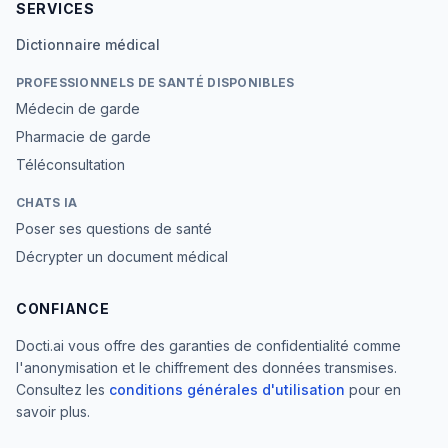
SERVICES
Dictionnaire médical
PROFESSIONNELS DE SANTÉ DISPONIBLES
Médecin de garde
Pharmacie de garde
Téléconsultation
CHATS IA
Poser ses questions de santé
Décrypter un document médical
CONFIANCE
Docti.ai vous offre des garanties de confidentialité comme
l'anonymisation et le chiffrement des données transmises.
Consultez les
conditions générales d'utilisation
pour en
savoir plus.