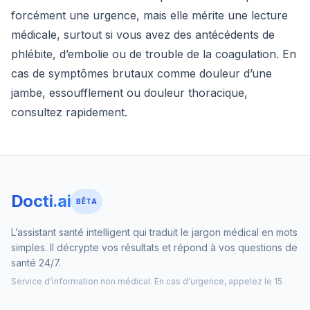
forcément une urgence, mais elle mérite une lecture
médicale, surtout si vous avez des antécédents de
phlébite, d’embolie ou de trouble de la coagulation. En
cas de symptômes brutaux comme douleur d’une
jambe, essoufflement ou douleur thoracique,
consultez rapidement.
Docti.ai
BÊTA
L’assistant santé intelligent qui traduit le jargon médical en mots
simples. Il décrypte vos résultats et répond à vos questions de
santé 24/7.
Service d’information non médical. En cas d’urgence, appelez le 15