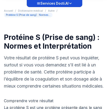
Services Docti.AI
Accueil
/
Dictionnaire médical
/
Autre
/
Protéine S (Prise de sang) : Normes et Interprétation
Protéine S (Prise de sang) :
Normes et Interprétation
Votre résultat de protéine S peut vous inquiéter,
surtout si vous vous demandez s’il est lié à un
problème de santé. Cette protéine participe à
l’équilibre de la coagulation et son dosage aide à
mieux comprendre certaines situations médicales.
Comprendre votre résultat
La protéine S est une protéine présente dans le sang