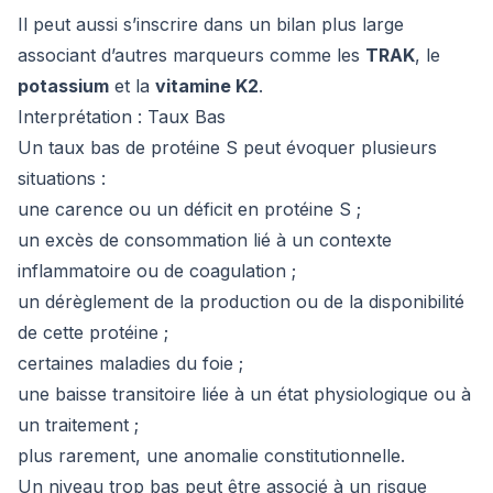
Il peut aussi s’inscrire dans un bilan plus large
associant d’autres marqueurs comme les
TRAK
, le
potassium
et la
vitamine K2
.
Interprétation : Taux Bas
Un taux bas de protéine S peut évoquer plusieurs
situations :
une carence ou un déficit en protéine S ;
un excès de consommation lié à un contexte
inflammatoire ou de coagulation ;
un dérèglement de la production ou de la disponibilité
de cette protéine ;
certaines maladies du foie ;
une baisse transitoire liée à un état physiologique ou à
un traitement ;
plus rarement, une anomalie constitutionnelle.
Un niveau trop bas peut être associé à un risque