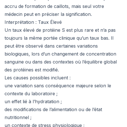
accru de formation de caillots, mais seul votre
médecin peut en préciser la signification.
Interprétation : Taux Élevé
Un taux élevé de protéine S est plus rare et n’a pas
toujours la même portée clinique qu’un taux bas. Il
peut être observé dans certaines variations
biologiques, lors d’un changement de concentration
sanguine ou dans des contextes où l’équilibre global
des protéines est modifié.
Les causes possibles incluent :
une variation sans conséquence majeure selon le
contexte du laboratoire ;
un effet lié à l’hydratation ;
des modifications de l’alimentation ou de l’état
nutritionnel ;
un contexte de stress physiologique ;