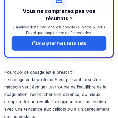
Vous ne comprenez pas vos
résultats ?
L'analyse ligne par ligne est complexe. Notre IA vous
l'explique simplement en 3 secondes.
Analyser mes résultats
Pourquoi ce dosage est-il prescrit ?
Le dosage de la protéine S est prescrit lorsqu’un
médecin veut évaluer un trouble de l’équilibre de la
coagulation, rechercher une carence, ou mieux
comprendre un résultat biologique anormal en lien
avec une tendance aux caillots ou à un dérèglement
de l’hémostase.