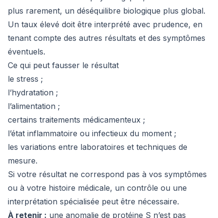
plus rarement, un déséquilibre biologique plus global.
Un taux élevé doit être interprété avec prudence, en
tenant compte des autres résultats et des symptômes
éventuels.
Ce qui peut fausser le résultat
le stress ;
l’hydratation ;
l’alimentation ;
certains traitements médicamenteux ;
l’état inflammatoire ou infectieux du moment ;
les variations entre laboratoires et techniques de
mesure.
Si votre résultat ne correspond pas à vos symptômes
ou à votre histoire médicale, un contrôle ou une
interprétation spécialisée peut être nécessaire.
À retenir :
une anomalie de protéine S n’est pas