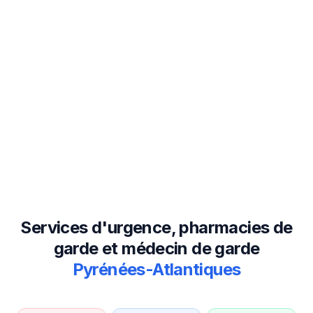
Services d'urgence, pharmacies de
garde et médecin de garde
Pyrénées-Atlantiques