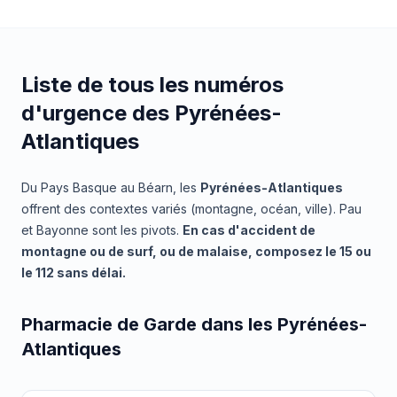
Liste de tous les numéros
d'urgence des Pyrénées-
Atlantiques
Du Pays Basque au Béarn, les
Pyrénées-Atlantiques
offrent des contextes variés (montagne, océan, ville). Pau
et Bayonne sont les pivots.
En cas d'accident de
montagne ou de surf, ou de malaise, composez le 15 ou
le 112 sans délai.
Pharmacie de Garde dans les Pyrénées-
Atlantiques