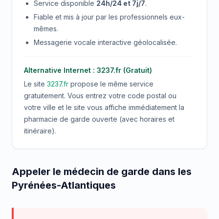
Service disponible
24h/24 et 7j/7
.
Fiable et mis à jour par les professionnels eux-
mêmes.
Messagerie vocale interactive géolocalisée.
Alternative Internet : 3237.fr (Gratuit)
Le site
3237.fr
propose le même service
gratuitement. Vous entrez votre code postal ou
votre ville et le site vous affiche immédiatement la
pharmacie de garde ouverte (avec horaires et
itinéraire).
Appeler le médecin de garde dans les
Pyrénées-Atlantiques