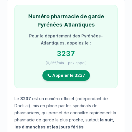
Numéro pharmacie de garde
Pyrénées-Atlantiques
Pour le département des Pyrénées-
Atlantiques, appelez le :
3237
(0,35€/min + prix appel)
📞 Appeler le 3237
Le
3237
est un numéro officiel (indépendant de
Docti.ai), mis en place par les syndicats de
pharmaciens, qui permet de connaître rapidement la
pharmacie de garde la plus proche, surtout
la nuit,
les dimanches et les jours fériés
.