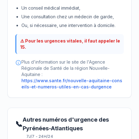
Un conseil médical immédiat,
Une consultation chez un médecin de garde,
Ou, si nécessaire, une intervention à domicile.
⚠️ Pour les urgences vitales, il faut appeler le
15.
Plus d'information sur le site de l'Agence
Régionale de Santé de la région Nouvelle-
Aquitaine :
https://www.sante.fr/nouvelle-aquitaine-cons
eils-et-numeros-utiles-en-cas-durgence
Autres numéros d'urgence des
📞
Pyrénées-Atlantiques
7J/7 - 24H/24