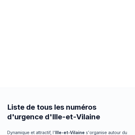
Liste de tous les numéros
d'urgence d'Ille-et-Vilaine
Dynamique et attractif, l'
Ille-et-Vilaine
s'organise autour du