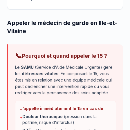
Appeler le médecin de garde en Ille-et-
Vilaine
📞
Pourquoi et quand appeler le 15 ?
Le
SAMU
(Service d'Aide Médicale Urgente) gère
les
détresses vitales
. En composant le 15, vous
êtes mis en relation avec une équipe médicale qui
peut déclencher une intervention rapide ou vous
rediriger vers la permanence des soins adaptée.
J’appelle immédiatement le 15 en cas de :
Douleur thoracique
(pression dans la
●
poitrine, risque d'infarctus)