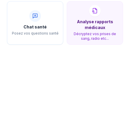
Analyse rapports
Chat santé
médicaux
Posez vos questions santé
Décryptez vos prises de
sang, radio etc...