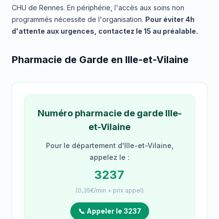
CHU de Rennes. En périphérie, l'accès aux soins non
programmés nécessite de l'organisation.
Pour éviter 4h
d'attente aux urgences, contactez le 15 au préalable.
Pharmacie de Garde en Ille-et-Vilaine
Numéro pharmacie de garde Ille-
et-Vilaine
Pour le département d'Ille-et-Vilaine,
appelez le :
3237
(0,35€/min + prix appel)
📞 Appeler le 3237