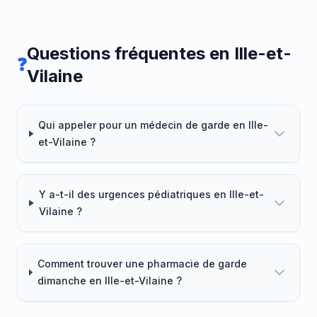
Questions fréquentes en Ille-et-
❓
Vilaine
Qui appeler pour un médecin de garde en Ille-
et-Vilaine ?
Y a-t-il des urgences pédiatriques en Ille-et-
Vilaine ?
Comment trouver une pharmacie de garde
dimanche en Ille-et-Vilaine ?